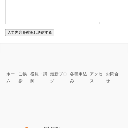
ホー
ご挨
役員・講
最新ブロ
各種申込
アクセ
お問合
ム
拶
師
グ
み
ス
せ