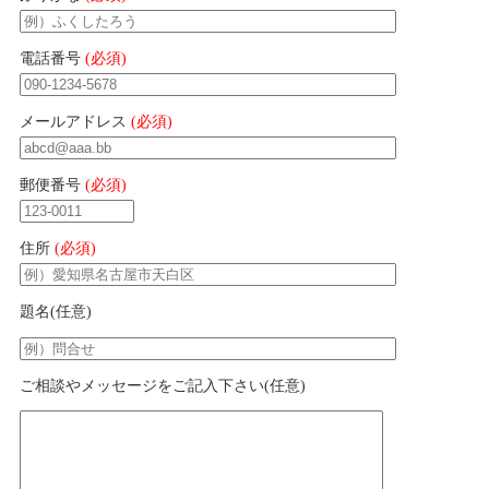
電話番号
(必須)
メールアドレス
(必須)
郵便番号
(必須)
住所
(必須)
題名
(任意)
ご相談やメッセージをご記入下さい
(任意)