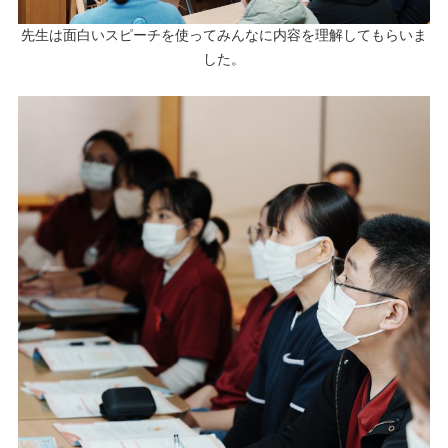
先生は面白いスピーチを使ってみんなに内容を理解してもらいま
した。