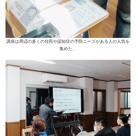
講座は周辺の多くの住民や認知症の予防ニーズがある人の人気を
集めた。